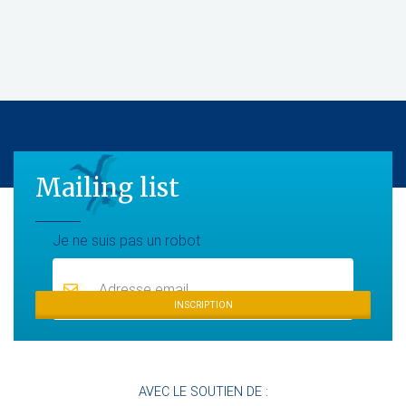
Mailing list
Mailing list
Je ne suis pas un robot
INSCRIPTION
AVEC LE SOUTIEN DE :