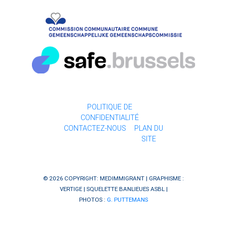
POLITIQUE DE
CONFIDENTIALITÉ
CONTACTEZ-NOUS
PLAN DU
SITE
© 2026 COPYRIGHT: MEDIMMIGRANT | GRAPHISME :
VERTIGE
| SQUELETTE
BANLIEUES ASBL
|
PHOTOS :
G. PUTTEMANS