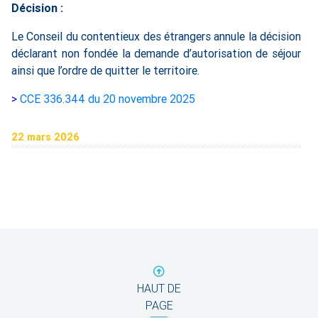
Décision :
Le Conseil du contentieux des étrangers annule la décision
déclarant non fondée la demande d’autorisation de séjour
ainsi que l’ordre de quitter le territoire.
>
CCE 336.344 du 20 novembre 2025
22 mars 2026
HAUT DE
PAGE