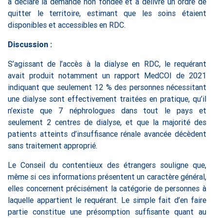
a déclaré la demande non fondée et a délivré un ordre de
quitter le territoire, estimant que les soins étaient
disponibles et accessibles en RDC.
Discussion :
S’agissant de l’accès à la dialyse en RDC, le requérant
avait produit notamment un rapport MedCOI de 2021
indiquant que seulement 12 % des personnes nécessitant
une dialyse sont effectivement traitées en pratique, qu’il
n’existe que 7 néphrologues dans tout le pays et
seulement 2 centres de dialyse, et que la majorité des
patients atteints d’insuffisance rénale avancée décèdent
sans traitement approprié.
Le Conseil du contentieux des étrangers souligne que,
même si ces informations présentent un caractère général,
elles concernent précisément la catégorie de personnes à
laquelle appartient le requérant. Le simple fait d’en faire
partie constitue une présomption suffisante quant au