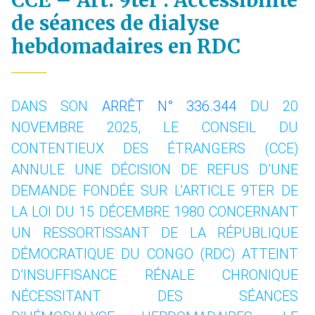
CCE – Art. 9ter : Accessibilité
de séances de dialyse
hebdomadaires en RDC
DANS SON
ARRÊT N° 336.344
DU 20
NOVEMBRE 2025, LE CONSEIL DU
CONTENTIEUX DES ÉTRANGERS (CCE)
ANNULE UNE DÉCISION DE REFUS D’UNE
DEMANDE FONDÉE SUR L’ARTICLE 9TER DE
LA LOI DU 15 DÉCEMBRE 1980 CONCERNANT
UN RESSORTISSANT DE LA RÉPUBLIQUE
DÉMOCRATIQUE DU CONGO (RDC) ATTEINT
D’INSUFFISANCE RÉNALE CHRONIQUE
NÉCESSITANT DES SÉANCES