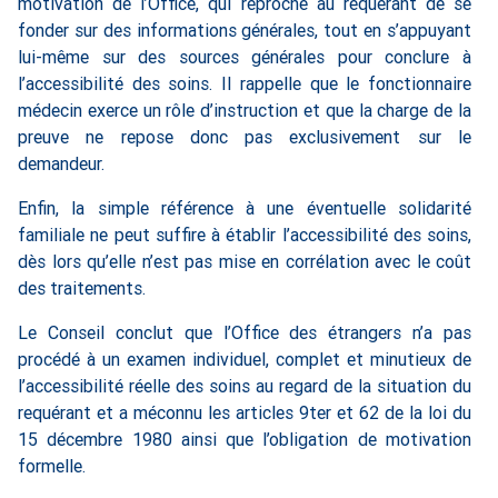
motivation de l’Office, qui reproche au requérant de se
fonder sur des informations générales, tout en s’appuyant
lui-même sur des sources générales pour conclure à
l’accessibilité des soins. Il rappelle que le fonctionnaire
médecin exerce un rôle d’instruction et que la charge de la
preuve ne repose donc pas exclusivement sur le
demandeur.
Enfin, la simple référence à une éventuelle solidarité
familiale ne peut suffire à établir l’accessibilité des soins,
dès lors qu’elle n’est pas mise en corrélation avec le coût
des traitements.
Le Conseil conclut que l’Office des étrangers n’a pas
procédé à un examen individuel, complet et minutieux de
l’accessibilité réelle des soins au regard de la situation du
requérant et a méconnu les articles 9ter et 62 de la loi du
15 décembre 1980 ainsi que l’obligation de motivation
formelle.