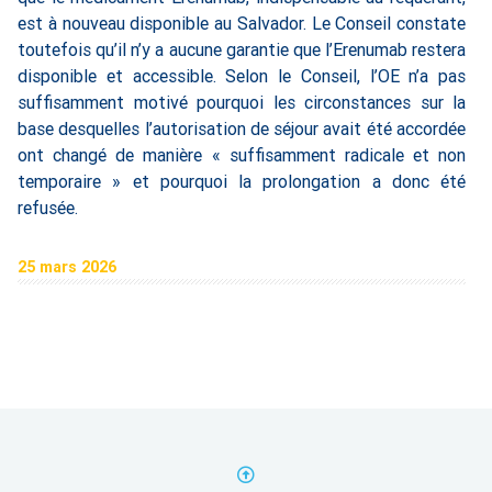
est à nouveau disponible au Salvador. Le Conseil constate
toutefois qu’il n’y a aucune garantie que l’Erenumab restera
disponible et accessible. Selon le Conseil, l’OE n’a pas
suffisamment motivé pourquoi les circonstances sur la
base desquelles l’autorisation de séjour avait été accordée
ont changé de manière « suffisamment radicale et non
temporaire » et pourquoi la prolongation a donc été
refusée.
25 mars 2026