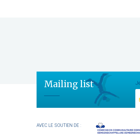
Mailing list
Je
AVEC LE SOUTIEN DE :