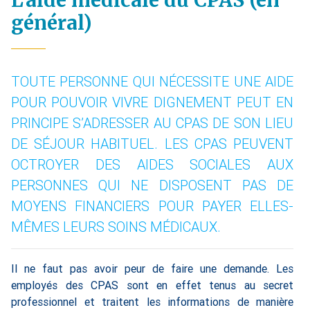
L’aide médicale du CPAS (en
général)
TOUTE PERSONNE QUI NÉCESSITE UNE AIDE
POUR POUVOIR VIVRE DIGNEMENT PEUT EN
PRINCIPE S’ADRESSER AU CPAS DE SON LIEU
DE SÉJOUR HABITUEL. LES CPAS PEUVENT
OCTROYER DES AIDES SOCIALES AUX
PERSONNES QUI NE DISPOSENT PAS DE
MOYENS FINANCIERS POUR PAYER ELLES-
MÊMES LEURS SOINS MÉDICAUX.
Il ne faut pas avoir peur de faire une demande. Les
employés des CPAS sont en effet tenus au secret
professionnel et traitent les informations de manière