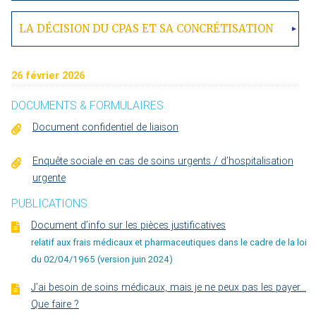
LA DÉCISION DU CPAS ET SA CONCRÉTISATION
26 février 2026
DOCUMENTS & FORMULAIRES
Document confidentiel de liaison
Enquête sociale en cas de soins urgents / d’hospitalisation
urgente
PUBLICATIONS
Document d’info sur les pièces justificatives
relatif aux frais médicaux et pharmaceutiques dans le cadre de la loi
du 02/04/1965 (version juin 2024)
J’ai besoin de soins médicaux, mais je ne peux pas les payer...
Que faire ?