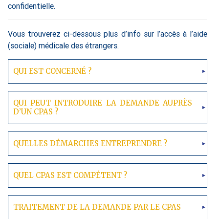
confidentielle.
Vous trouverez ci-dessous plus d’info sur l’accès à l’aide
(sociale) médicale des étrangers.
QUI EST CONCERNÉ ?
QUI PEUT INTRODUIRE LA DEMANDE AUPRÈS
D’UN CPAS ?
QUELLES DÉMARCHES ENTREPRENDRE ?
QUEL CPAS EST COMPÉTENT ?
TRAITEMENT DE LA DEMANDE PAR LE CPAS