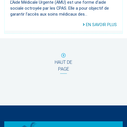
L’Aide Médicale Urgente (AMU) est une forme d’aide
sociale octroyée par les CPAS. Elle a pour objectif de
garantir l’accès aux soins médicaux des...
EN SAVOIR PLUS
HAUT DE
PAGE