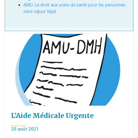
AMU. Le droit aux soins de santé pour les personnes
sans séjour légal
L’Aide Médicale Urgente
20 août 2021