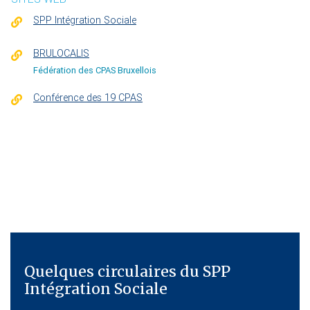
SPP Intégration Sociale
BRULOCALIS
Fédération des CPAS Bruxellois
Conférence des 19 CPAS
Quelques circulaires du SPP
Intégration Sociale