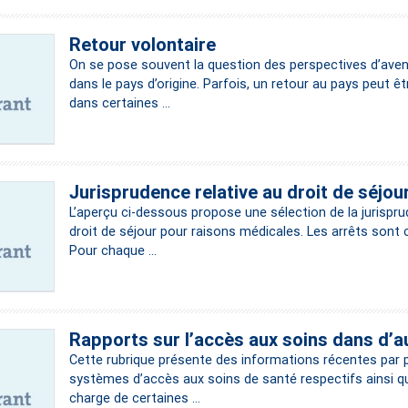
Retour volontaire
On se pose souvent la question des perspectives d’aven
dans le pays d’origine. Parfois, un retour au pays peut ê
dans certaines ...
Jurisprudence relative au droit de séjou
L’aperçu ci-dessous propose une sélection de la jurispru
droit de séjour pour raisons médicales. Les arrêts sont
Pour chaque ...
Rapports sur l’accès aux soins dans d’a
Cette rubrique présente des informations récentes par p
systèmes d’accès aux soins de santé respectifs ainsi qu
charge de certaines ...