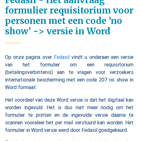
Fedasil - Het aanvraag
formulier requisitorium voor
personen met een code ’no
show’ -> versie in Word
Op onze pagina over
Fedasil
vindt u onderaan een versie
van het formulier om een requisitorium
(betalingsverbintenis) aan te vragen voor verzoekers
internationale bescherming met een code 207 no show in
Word formaat.
Het voordeel van deze Word versie is dat het digitaal kan
worden ingevuld. Het is dus niet meer nodig om het
formulier te printen en de ingevulde versie daarna te
scannen vooraleer het per mail verstuurd kan worden. Het
formulier in Word versie werd door Fedasil goedgekeurd.