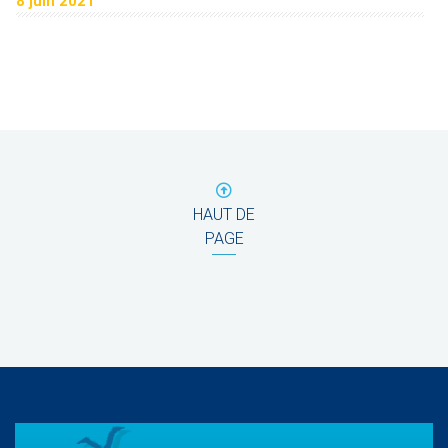
8 juin 2021
HAUT DE
PAGE