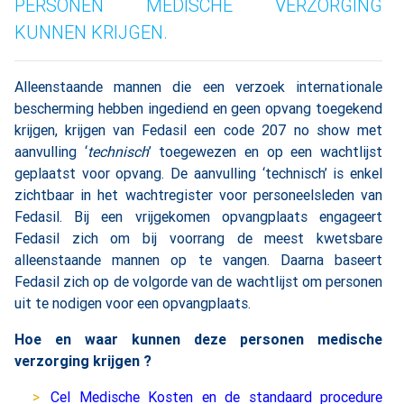
PERSONEN MEDISCHE VERZORGING
KUNNEN KRIJGEN.
Alleenstaande mannen die een verzoek internationale
bescherming hebben ingediend en geen opvang toegekend
krijgen, krijgen van Fedasil een code 207 no show met
aanvulling ‘
technisch
’ toegewezen en op een wachtlijst
geplaatst voor opvang. De aanvulling ‘technisch’ is enkel
zichtbaar in het wachtregister voor personeelsleden van
Fedasil. Bij een vrijgekomen opvangplaats engageert
Fedasil zich om bij voorrang de meest kwetsbare
alleenstaande mannen op te vangen. Daarna baseert
Fedasil zich op de volgorde van de wachtlijst om personen
uit te nodigen voor een opvangplaats.
Hoe en waar kunnen deze personen medische
verzorging krijgen ?
Cel Medische Kosten en de standaard procedure