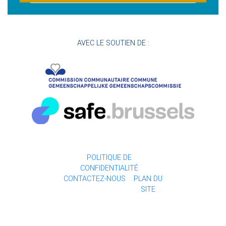
AVEC LE SOUTIEN DE :
POLITIQUE DE
CONFIDENTIALITÉ
CONTACTEZ-NOUS
PLAN DU
SITE