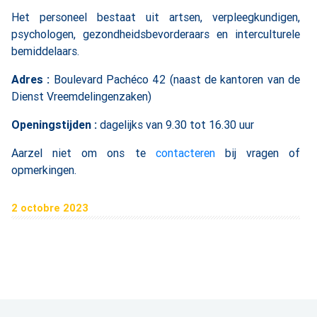
Het personeel bestaat uit artsen, verpleegkundigen,
psychologen, gezondheidsbevorderaars en interculturele
bemiddelaars.
Adres :
Boulevard Pachéco 42 (naast de kantoren van de
Dienst Vreemdelingenzaken)
Openingstijden :
dagelijks van 9.30 tot 16.30 uur
Aarzel niet om ons te
contacteren
bij vragen of
opmerkingen.
2 octobre 2023