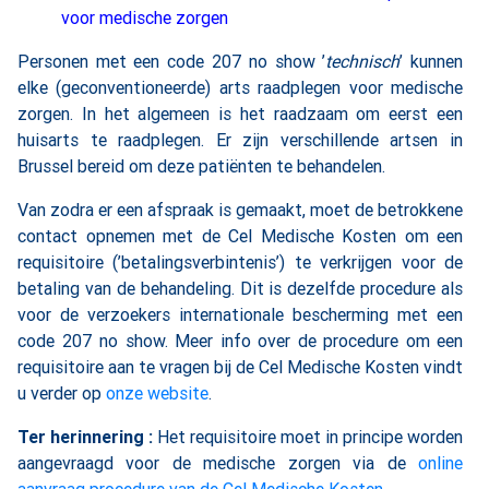
voor medische zorgen
Personen met een code 207 no show ’
technisch
’ kunnen
elke (geconventioneerde) arts raadplegen voor medische
zorgen. In het algemeen is het raadzaam om eerst een
huisarts te raadplegen. Er zijn verschillende artsen in
Brussel bereid om deze patiënten te behandelen.
Van zodra er een afspraak is gemaakt, moet de betrokkene
contact opnemen met de Cel Medische Kosten om een
requisitoire (’betalingsverbintenis’) te verkrijgen voor de
betaling van de behandeling. Dit is dezelfde procedure als
voor de verzoekers internationale bescherming met een
code 207 no show. Meer info over de procedure om een
requisitoire aan te vragen bij de Cel Medische Kosten vindt
u verder op
onze website
.
Ter herinnering :
Het requisitoire moet in principe worden
aangevraagd voor de medische zorgen via de
online