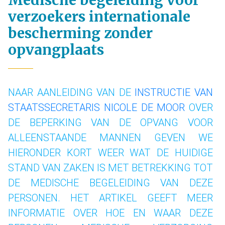
Medische begeleiding voor
verzoekers internationale
bescherming zonder
opvangplaats
NAAR AANLEIDING VAN DE
INSTRUCTIE VAN
STAATSSECRETARIS NICOLE DE MOOR
OVER
DE BEPERKING VAN DE OPVANG VOOR
ALLEENSTAANDE MANNEN GEVEN WE
HIERONDER KORT WEER WAT DE HUIDIGE
STAND VAN ZAKEN IS MET BETREKKING TOT
DE MEDISCHE BEGELEIDING VAN DEZE
PERSONEN. HET ARTIKEL GEEFT MEER
INFORMATIE OVER HOE EN WAAR DEZE