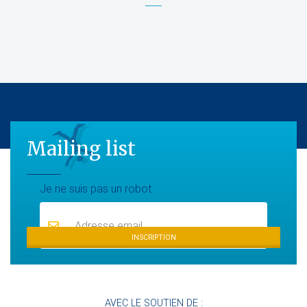
Mailing list
Mailing list
Je ne suis pas un robot
INSCRIPTION
AVEC LE SOUTIEN DE :