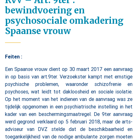
RvV – Art. 9ter :
bewindvoering en
psychosociale omkadering
Spaanse vrouw
Feiten :
Een Spaanse vrouw dient op 30 maart 2017 een aanvraag
in op basis van art.9ter. Verzoekster kampt met ernstige
psychische problemen, waaronder schizofrenie en
psychoses, wat leidt tot dakloosheid en sociale isolatie.
Op het moment van het indienen van de aanvraag was ze
tijdelijk opgenomen in een psychiatrische instelling in het
kader van een beschermingsmaatregel. De 9ter aanvraag
werd gegrond verklaard op 5 februari 2018, maar de arts-
adviseur van DVZ stelde dat de beschikbaarheid en
toegankelijkheid van de nodige ambulante zorgen moeten