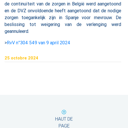
de continuïteit van de zorgen in België werd aangetoond
en de DVZ onvoldoende heeft aangetoond dat de nodige
zorgen toegankelijk zijn in Spanje voor mevrouw. De
beslissing tot weigering van de verlenging werd
geannuleerd.
>
RvV n°304 549 van 9 april 2024
25 octobre 2024
HAUT DE
PAGE