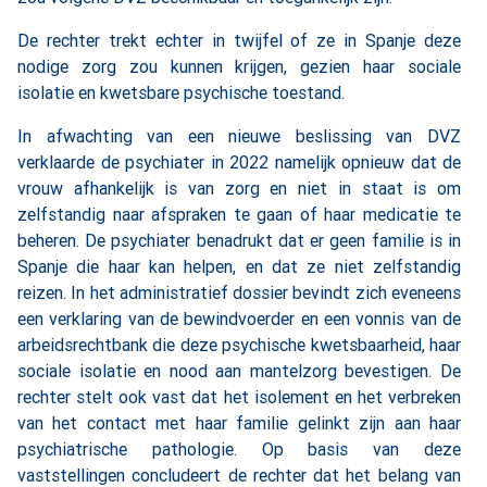
De rechter trekt echter in twijfel of ze in Spanje deze
nodige zorg zou kunnen krijgen, gezien haar sociale
isolatie en kwetsbare psychische toestand.
In afwachting van een nieuwe beslissing van DVZ
verklaarde de psychiater in 2022 namelijk opnieuw dat de
vrouw afhankelijk is van zorg en niet in staat is om
zelfstandig naar afspraken te gaan of haar medicatie te
beheren. De psychiater benadrukt dat er geen familie is in
Spanje die haar kan helpen, en dat ze niet zelfstandig
reizen. In het administratief dossier bevindt zich eveneens
een verklaring van de bewindvoerder en een vonnis van de
arbeidsrechtbank die deze psychische kwetsbaarheid, haar
sociale isolatie en nood aan mantelzorg bevestigen. De
rechter stelt ook vast dat het isolement en het verbreken
van het contact met haar familie gelinkt zijn aan haar
psychiatrische pathologie. Op basis van deze
vaststellingen concludeert de rechter dat het belang van