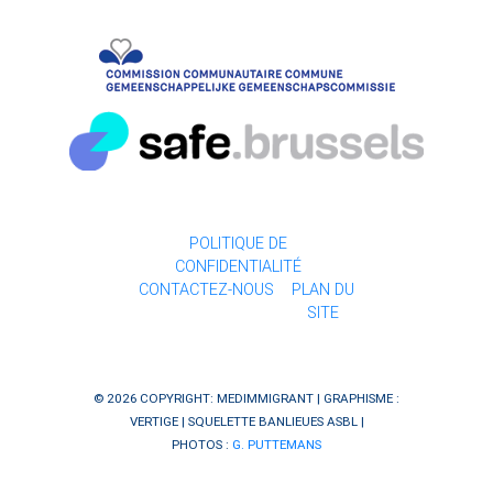
POLITIQUE DE
CONFIDENTIALITÉ
CONTACTEZ-NOUS
PLAN DU
SITE
© 2026 COPYRIGHT: MEDIMMIGRANT | GRAPHISME :
VERTIGE
| SQUELETTE
BANLIEUES ASBL
|
PHOTOS :
G. PUTTEMANS