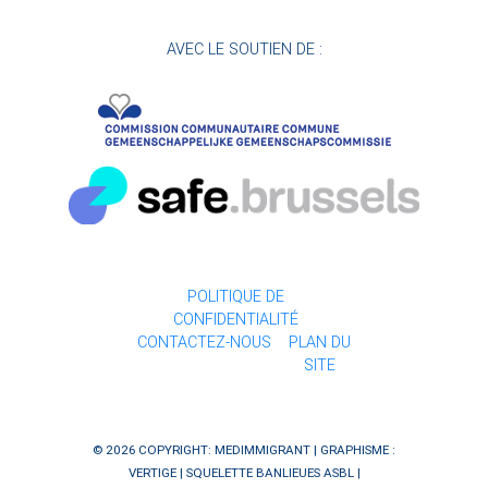
AVEC LE SOUTIEN DE :
POLITIQUE DE
CONFIDENTIALITÉ
CONTACTEZ-NOUS
PLAN DU
SITE
© 2026 COPYRIGHT: MEDIMMIGRANT | GRAPHISME :
VERTIGE
| SQUELETTE
BANLIEUES ASBL
|