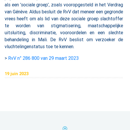
als een ’sociale groep’, zoals vooropgesteld in het Verdrag
van Génève. Aldus besluit de RvV dat meneer een gegronde
vrees heeft om als lid van deze sociale groep slachtoffer
te worden van stigmatisering, maatschappelijke
uitsluiting, discriminatie, vooroordelen en een slechte
behandeling in Mali. De RvV beslist om verzoeker de
vluchtelingenstatus toe te kennen.
>
RvV n° 286 800 van 29 maart 2023
19 juin 2023