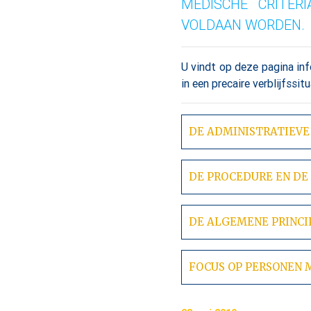
MEDISCHE CRITER
VOLDAAN WORDEN.
U vindt op deze pagina in
in een precaire verblijfssitu
DE ADMINISTRATIEVE
DE PROCEDURE EN DE
DE ALGEMENE PRINCI
FOCUS OP PERSONEN M