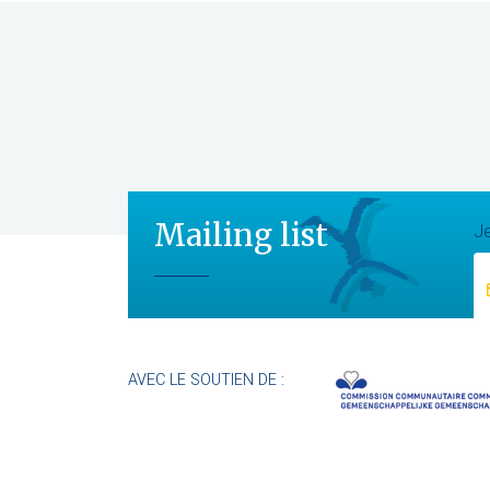
Mailing list
Je
AVEC LE SOUTIEN DE :