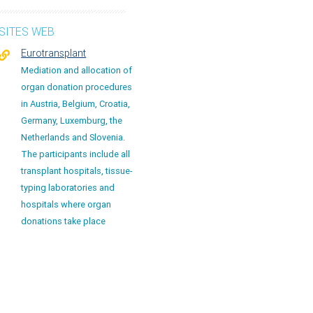
SITES WEB
Eurotransplant
Mediation and allocation of
organ donation procedures
in Austria, Belgium, Croatia,
Germany, Luxemburg, the
Netherlands and Slovenia.
The participants include all
transplant hospitals, tissue-
typing laboratories and
hospitals where organ
donations take place