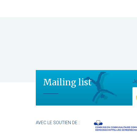
Mailing list
Je
AVEC LE SOUTIEN DE :