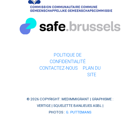
POLITIQUE DE
CONFIDENTIALITÉ
CONTACTEZ-NOUS
PLAN DU
SITE
© 2026 COPYRIGHT: MEDIMMIGRANT | GRAPHISME :
VERTIGE
| SQUELETTE
BANLIEUES ASBL
|
PHOTOS :
G. PUTTEMANS