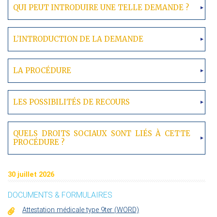
QUI PEUT INTRODUIRE UNE TELLE DEMANDE ?
L’INTRODUCTION DE LA DEMANDE
LA PROCÉDURE
LES POSSIBILITÉS DE RECOURS
QUELS DROITS SOCIAUX SONT LIÉS À CETTE
PROCÉDURE ?
30 juillet 2026
DOCUMENTS & FORMULAIRES
Attestation médicale type 9ter (WORD)