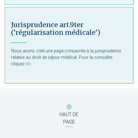
Jurisprudence art.9ter
('régularisation médicale')
Nous avons créé une page consacrée à la jurisprudence
relative au droit de séjour médical. Pour la consulter,
cliquez
ici
.
HAUT DE
PAGE