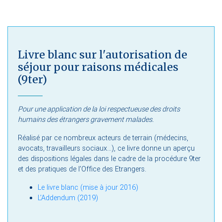
Livre blanc sur l'autorisation de
séjour pour raisons médicales
(9ter)
Pour une application de la loi respectueuse des droits
humains des étrangers gravement malades.
Réalisé par ce nombreux acteurs de terrain (médecins,
avocats, travailleurs sociaux...), ce livre donne un aperçu
des dispositions légales dans le cadre de la procédure 9ter
et des pratiques de l’Office des Etrangers.
Le livre blanc (mise à jour 2016)
L’Addendum (2019)