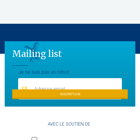
Mailing list
Mailing list
Je ne suis pas un robot
INSCRIPTION
AVEC LE SOUTIEN DE :