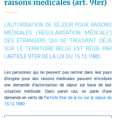
raisons médicales (art. 9ter)
L’AUTORISATION DE SÉJOUR POUR RAISONS
MÉDICALES (’RÉGULARISATION MÉDICALE’)
DES ÉTRANGERS QUI SE TROUVENT DÉJÀ
SUR LE TERRITOIRE BELGE EST RÉGIE PAR
L’
ARTICLE 9TER DE LA LOI DU 15.12.1980
.
Les personnes qui ne peuvent pas rentrer dans leur pays
d’origine pour des raisons médicales peuvent introduire
une demande d’autorisation de séjour sur base de leur
situation médicale. Dans pareil cas, on parle d’une
demande en vertu de l’
article 9ter de la loi sur le séjour du
15.12.1980
.