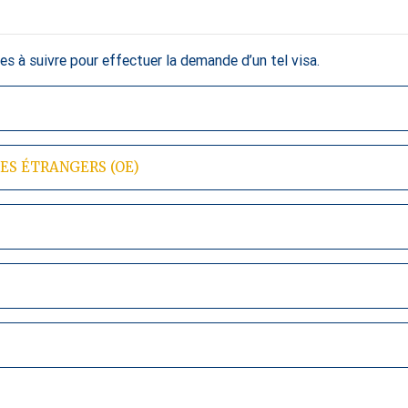
s à suivre pour effectuer la demande d’un tel visa.
ES ÉTRANGERS (OE)