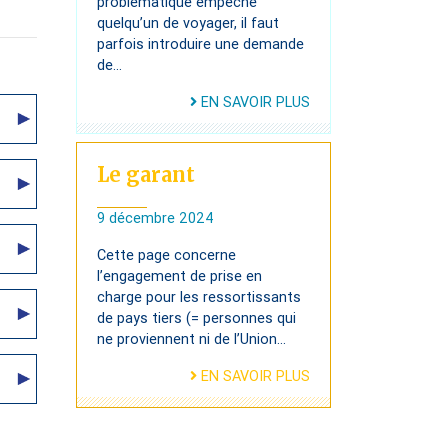
problématique empêche
quelqu’un de voyager, il faut
parfois introduire une demande
de...
EN SAVOIR PLUS
Le garant
9 décembre 2024
Cette page concerne
l’engagement de prise en
charge pour les ressortissants
de pays tiers (= personnes qui
ne proviennent ni de l’Union...
EN SAVOIR PLUS