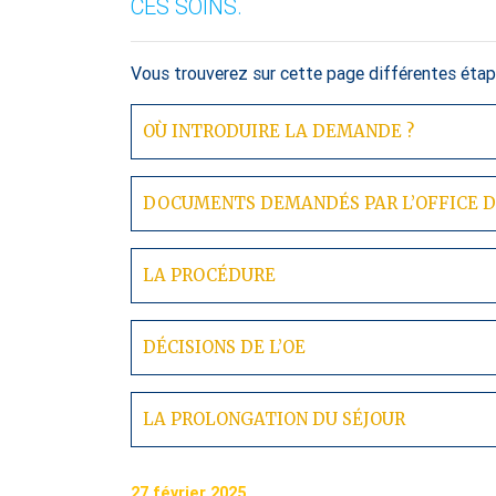
CES SOINS.
Vous trouverez sur cette page différentes étape
OÙ INTRODUIRE LA DEMANDE ?
DOCUMENTS DEMANDÉS PAR L’OFFICE D
LA PROCÉDURE
DÉCISIONS DE L’OE
LA PROLONGATION DU SÉJOUR
27 février 2025