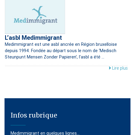
L’asbl Medimmigrant
Medimmigrant est une asbl ancrée en Région bruxelloise
depuis 1994. Fondée au départ sous le nom de ‘Medisch
Steunpunt Mensen Zonder Papieren’, l’asbl a été ...
Lire plus
Infos rubrique
Medimmigrant en quelques lignes…