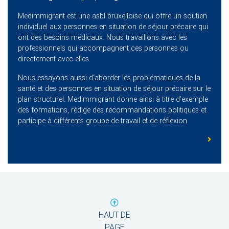
Medimmigrant est une asbl bruxelloise qui offre un soutien
individuel aux personnes en situation de séjour précaire qui
ont des besoins médicaux. Nous travaillons avec les
professionnels qui accompagnent ces personnes ou
directement avec elles.
Nous essayons aussi d’aborder les problématiques de la
santé et des personnes en situation de séjour précaire sur le
plan structurel. Medimmigrant donne ainsi à titre d’exemple
des formations, rédige des recommandations politiques et
participe à différents groupe de travail et de réflexion.
HAUT DE
PAGE