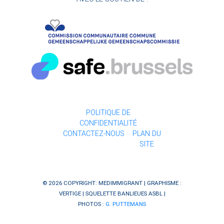
POLITIQUE DE
CONFIDENTIALITÉ
CONTACTEZ-NOUS
PLAN DU
SITE
© 2026 COPYRIGHT: MEDIMMIGRANT | GRAPHISME :
VERTIGE
| SQUELETTE
BANLIEUES ASBL
|
PHOTOS :
G. PUTTEMANS