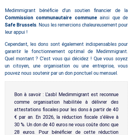
Medimmigrant bénéficie d’un soutien financier de la
Commission communautaire commune
ainsi que de
Safe Brussels
. Nous les remercions chaleureusement pour
leur appui !
Cependant, les dons sont également indispensables pour
garantir le fonctionnement optimal de Medimmigrant.
Quel montant ? C’est vous qui décidez ! Que vous soyez
un citoyen, une organisation ou une entreprise, vous
pouvez nous soutenir par un don ponctuel ou mensuel.
Bon à savoir : L’asbl Medimmigrant est reconnue
comme organisation habilitée à délivrer des
attestations fiscales pour les dons à partir de 40
€ par an. En 2026, la réduction fiscale s’élève à
30 %. Un don de 40 euros ne vous coûte donc que
28 euros. Pour bénéficier de cette réduction