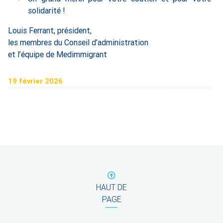
solidarité !
Louis Ferrant, président,
les membres du Conseil d’administration
et l’équipe de Medimmigrant
19 février 2026
HAUT DE
PAGE