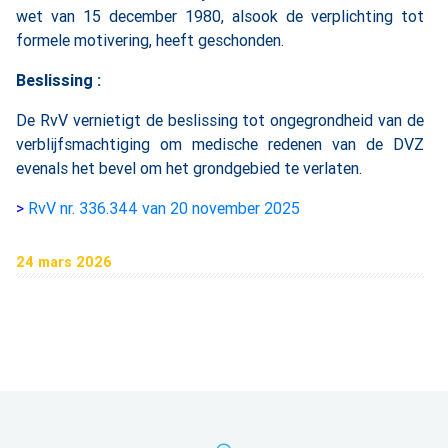
wet van 15 december 1980, alsook de verplichting tot
formele motivering, heeft geschonden.
Beslissing :
De RvV vernietigt de beslissing tot ongegrondheid van de
verblijfsmachtiging om medische redenen van de DVZ
evenals het bevel om het grondgebied te verlaten.
>
RvV nr. 336.344 van 20 november 2025
24 mars 2026