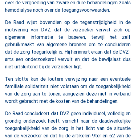
over de vergoeding van zware en dure behandelingen zoals
hemodialyse noch over de toegangsvoorwaarden.
De Raad wijst bovendien op de tegenstrijdigheid in de
motivering van DVZ, dat de verzoeker verwijt zich op
algemene informatie te baseren, terwijl het zelf
gebruikmaakt van algemene bronnen om te concluderen
dat de zorg toegankelijk is. Hij herinnert eraan dat de DVZ-
arts een onderzoeksrol vervult en dat de bewijslast dus
niet uitsluitend bij de verzoeker ligt.
Ten slotte kan de loutere verwijzing naar een eventuele
familiale solidariteit niet volstaan om de toegankelijkheid
van de zorg aan te tonen, aangezien deze niet in verband
wordt gebracht met de kosten van de behandelingen.
De Raad concludeert dat DVZ geen individueel, volledig en
grondig onderzoek heeft verricht naar de daadwerkelijke
toegankelijkheid van de zorg in het licht van de situatie
van de verzoeker en dat hij de artikelen 9ter en 62 van de