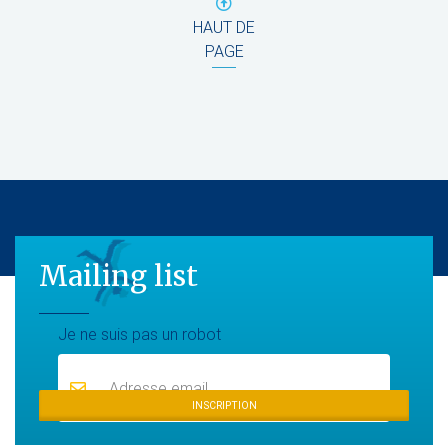
HAUT DE
PAGE
Mailing list
Mailing list
Je ne suis pas un robot
INSCRIPTION