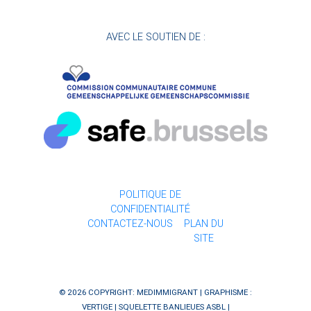
AVEC LE SOUTIEN DE :
POLITIQUE DE
CONFIDENTIALITÉ
CONTACTEZ-NOUS
PLAN DU
SITE
© 2026 COPYRIGHT: MEDIMMIGRANT | GRAPHISME :
VERTIGE
| SQUELETTE
BANLIEUES ASBL
|