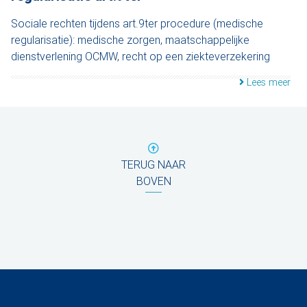
Sociale rechten tijdens art.9ter procedure (medische
regularisatie): medische zorgen, maatschappelijke
dienstverlening OCMW, recht op een ziekteverzekering
Lees meer
TERUG NAAR
BOVEN