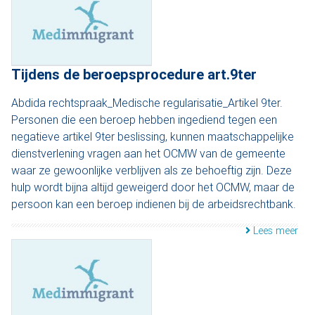
Tijdens de beroepsprocedure art.9ter
Abdida rechtspraak_Medische regularisatie_Artikel 9ter.
Personen die een beroep hebben ingediend tegen een
negatieve artikel 9ter beslissing, kunnen maatschappelijke
dienstverlening vragen aan het OCMW van de gemeente
waar ze gewoonlijke verblijven als ze behoeftig zijn. Deze
hulp wordt bijna altijd geweigerd door het OCMW, maar de
persoon kan een beroep indienen bij de arbeidsrechtbank.
Lees meer