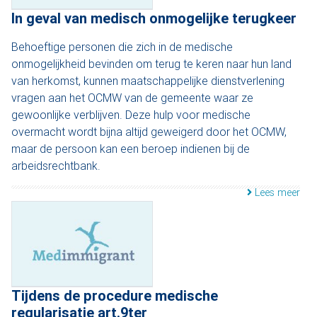
In geval van medisch onmogelijke terugkeer
Behoeftige personen die zich in de medische
onmogelijkheid bevinden om terug te keren naar hun land
van herkomst, kunnen maatschappelijke dienstverlening
vragen aan het OCMW van de gemeente waar ze
gewoonlijke verblijven. Deze hulp voor medische
overmacht wordt bijna altijd geweigerd door het OCMW,
maar de persoon kan een beroep indienen bij de
arbeidsrechtbank.
Lees meer
Tijdens de procedure medische
regularisatie art.9ter