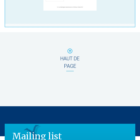
HAUT DE
PAGE
Mailing list