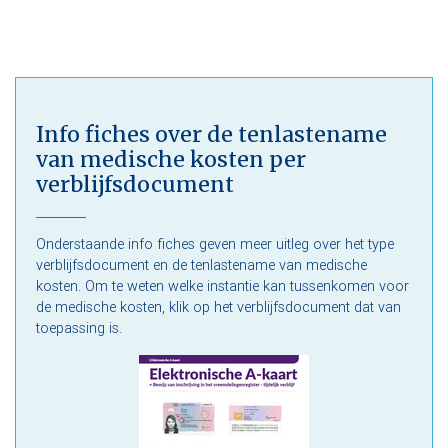
Info fiches over de tenlastename
van medische kosten per
verblijfsdocument
Onderstaande info fiches geven meer uitleg over het type
verblijfsdocument en de tenlastename van medische
kosten. Om te weten welke instantie kan tussenkomen voor
de medische kosten, klik op het verblijfsdocument dat van
toepassing is.