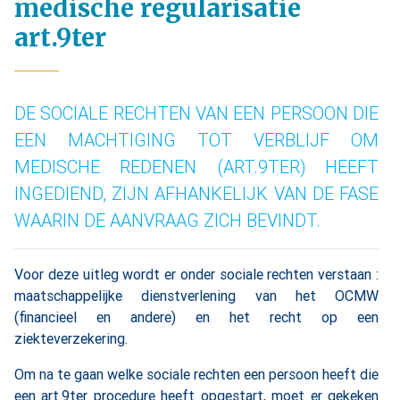
medische regularisatie
art.9ter
DE SOCIALE RECHTEN VAN EEN PERSOON DIE
EEN MACHTIGING TOT VERBLIJF OM
MEDISCHE REDENEN (ART.9TER) HEEFT
INGEDIEND, ZIJN AFHANKELIJK VAN DE FASE
WAARIN DE AANVRAAG ZICH BEVINDT.
Voor deze uitleg wordt er onder sociale rechten verstaan :
maatschappelijke dienstverlening van het OCMW
(financieel en andere) en het recht op een
ziekteverzekering.
Om na te gaan welke sociale rechten een persoon heeft die
een art.9ter procedure heeft opgestart, moet er gekeken