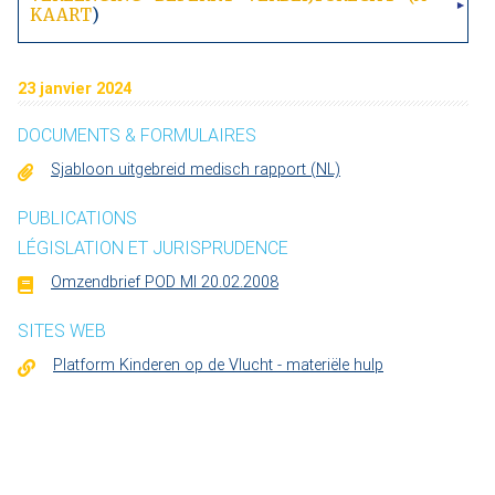
KAART
)
23 janvier 2024
DOCUMENTS & FORMULAIRES
Sjabloon uitgebreid medisch rapport (NL)
PUBLICATIONS
LÉGISLATION ET JURISPRUDENCE
Omzendbrief POD MI 20.02.2008
SITES WEB
Platform Kinderen op de Vlucht - materiële hulp