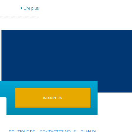
Lire plus
INSCRIPTION