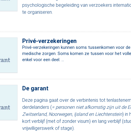
psychologische begeleiding van verzoekers internat
te organiseren.
Privé-verzekeringen
Privé-verzekeringen kunnen soms tussenkomen voor de 
medische zorgen. Soms komen ze tussen voor het volle
enkel voor een deel. ...
De garant
Deze pagina gaat over de verbintenis tot tenlastenem
derdelanders (
= personen niet afkomstig zijn uit de 
Zwitserland, Noorwegen, Ijsland en Liechtenstein
) in
kort verblijf (met of zonder visum) en lang verblijf (stu
vrijwilligerswerk of stage).