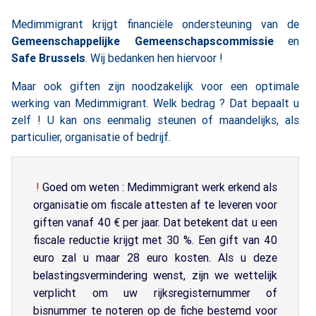
Medimmigrant krijgt financiële ondersteuning van de
Gemeenschappelijke Gemeenschapscommissie
en
Safe Brussels
. Wij bedanken hen hiervoor !
Maar ook giften zijn noodzakelijk voor een optimale
werking van Medimmigrant. Welk bedrag ? Dat bepaalt u
zelf ! U kan ons eenmalig steunen of maandelijks, als
particulier, organisatie of bedrijf.
!
Goed om weten : Medimmigrant werk erkend als
organisatie om fiscale attesten af te leveren voor
giften vanaf 40 € per jaar. Dat betekent dat u een
fiscale reductie krijgt met 30 %. Een gift van 40
euro zal u maar 28 euro kosten. Als u deze
belastingsvermindering wenst, zijn we wettelijk
verplicht om uw rijksregisternummer of
bisnummer te noteren op de fiche bestemd voor