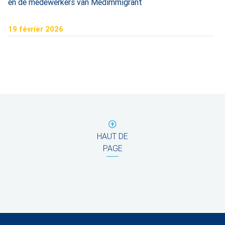
en de medewerkers van Medimmigrant
19 février 2026
HAUT DE
PAGE