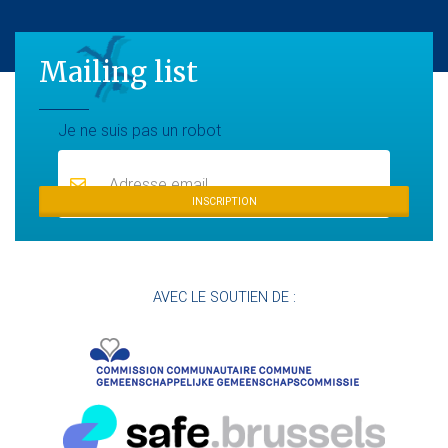
Mailing list
Mailing list
Je ne suis pas un robot
INSCRIPTION
AVEC LE SOUTIEN DE :