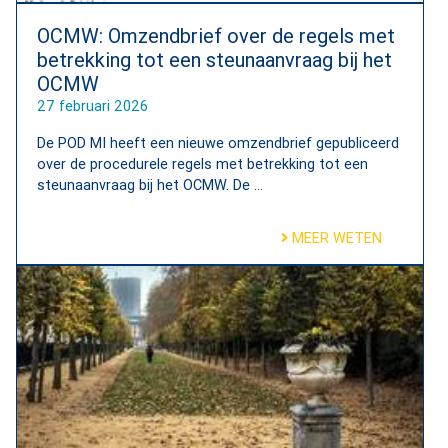
OCMW: Omzendbrief over de regels met
betrekking tot een steunaanvraag bij het
OCMW
27 februari 2026
De POD MI heeft een nieuwe omzendbrief gepubliceerd
over de procedurele regels met betrekking tot een
steunaanvraag bij het OCMW. De ...
MEER WETEN