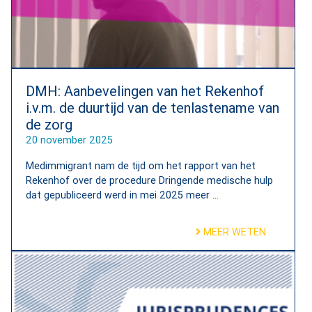
DMH: Aanbevelingen van het Rekenhof
i.v.m. de duurtijd van de tenlastename van
de zorg
20 november 2025
Medimmigrant nam de tijd om het rapport van het
Rekenhof over de procedure Dringende medische hulp
dat gepubliceerd werd in mei 2025 meer ...
MEER WETEN