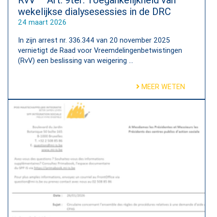
wekelijkse dialysesessies in de DRC
24 maart 2026
In zijn arrest nr. 336.344 van 20 november 2025
vernietigt de Raad voor Vreemdelingenbetwistingen
(RvV) een beslissing van weigering ...
MEER WETEN