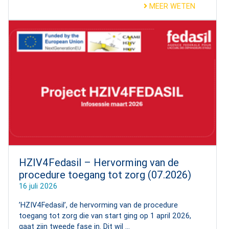
MEER WETEN
HZIV4Fedasil – Hervorming van de
procedure toegang tot zorg (07.2026)
16 juli 2026
’HZIV4Fedasil’, de hervorming van de procedure
toegang tot zorg die van start ging op 1 april 2026,
gaat zijn tweede fase in. Dit wil ...