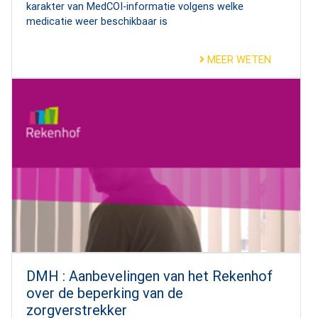
karakter van MedCOI-informatie volgens welke
medicatie weer beschikbaar is
MEER WETEN
DMH : Aanbevelingen van het Rekenhof
over de beperking van de
zorgverstrekker