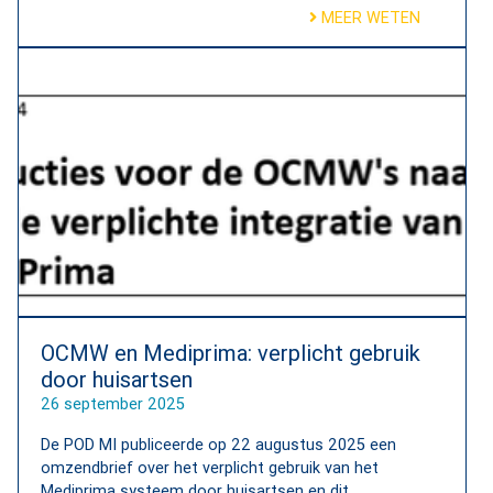
MEER WETEN
OCMW en Mediprima: verplicht gebruik
door huisartsen
26 september 2025
De POD MI publiceerde op 22 augustus 2025 een
omzendbrief over het verplicht gebruik van het
Mediprima systeem door huisartsen en dit ...