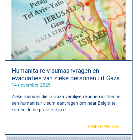
Humanitaire visumaanvragen en
evacuaties van zieke personen uit Gaza
14 november 2025
Zieke mensen die in Gaza verblijven kunnen in theorie
een humanitair visum aanvragen om naar België te
komen. In de praktijk zijn er ...
MEER WETEN