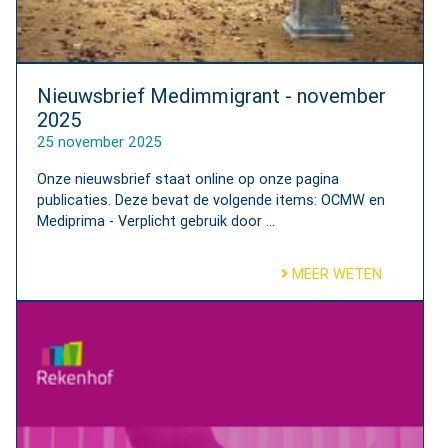
Nieuwsbrief Medimmigrant - november
2025
25 november 2025
Onze nieuwsbrief staat online op onze pagina
publicaties. Deze bevat de volgende items: OCMW en
Mediprima - Verplicht gebruik door ...
MEER WETEN