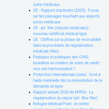
soins médicaux
OE - Rapport d’activités (2020) : Focus
sur les passages touchant aux aspects
socio-médicaux
OE : art. 9ter (raisons médicales) -
nouveau certificat médical type
OE : Chiffres sur la phase de recevabilité
dans la procédure de régularisation
médicale (9ter)
Pratiques et politiques des CPAS
bruxellois en matière de soins de santé :
vers une harmonisation ?
Protection Internationale (asile) : Droit à
l’aide matérielle dès la présentation de la
demande en ligne
Rapport annuel 2020 de MYRIA : La
régularisation du séjour (art. 9bis-9ter)
Refugee Medical Point : le centre