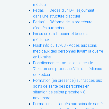
médical
Fedasil – Décès d’un DPI séjournant
dans une structure d’accueil
Fedasil – Réforme de la procédure
d’accès aux soins
Fin du droit à l’accueil et besoins
médicaux
Flash info du 17/03 - Accès aux soins
médicaux des personnes fuyant la guerre
en Ukraine
Fonctionnement actuel de la cellule
’Gestion des processus’/ ’frais médicaux
de Fedasil’
Formation (en présentiel) sur l’accès aux
soins de santé des personnes en
situation de séjour précaire > 8
novembre
Formation sur l’accès aux soins de santé