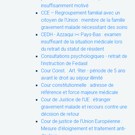
insuffisamment motivé
CCE – Regroupement familial avec un
citoyen de l’Union : membre de la famille
gravement malade nécessitant des soins
CEDH - Azzaqui >< Pays-Bas : examen
insuffisant de la situation médicale lors
du retrait du statut de résident
Consultations psychologiques - retrait de
l’instruction de Fedasil
Cour Const. : Art. 9ter - période de 5 ans
avant le droit au séjour illimité
Cour constitutionnelle : adresse de
référence et force majeure médicale
Cour de Justice de l’UE : étranger
gravement malade et recours contre une
décision de retour
Cour de justice de l’Union Européenne :
Mesure d’éloignement et traitement anti-