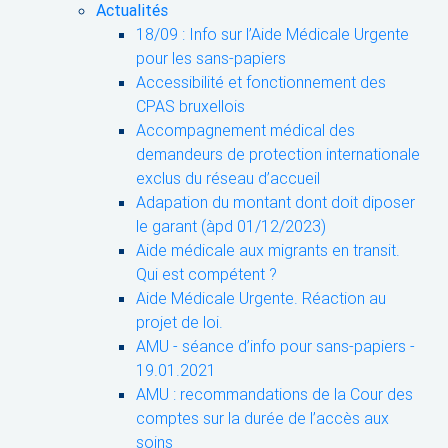
Actualités
18/09 : Info sur l’Aide Médicale Urgente
pour les sans-papiers
Accessibilité et fonctionnement des
CPAS bruxellois
Accompagnement médical des
demandeurs de protection internationale
exclus du réseau d’accueil
Adapation du montant dont doit diposer
le garant (àpd 01/12/2023)
Aide médicale aux migrants en transit.
Qui est compétent ?
Aide Médicale Urgente. Réaction au
projet de loi.
AMU - séance d’info pour sans-papiers -
19.01.2021
AMU : recommandations de la Cour des
comptes sur la durée de l’accès aux
soins