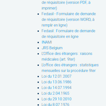
de réquisitoire (version PDF, à
imprimer)
Fedasil - Formulaire de demande
de réquisitoire (version WORD, à
remplir en ligne)
Fedasil : Formulaire de demande
de réquisitoire en ligne
INAMI
JRS Belgium
L’Office des étrangers : raisons
médicales (art. 9ter)
L’office des étrangers : statistiques
mensuelles sur la procédure 9ter
Loi du 12.01.2007
Loi du 13.06.1986
Loi du 14.07.1994
Loi du 2.04.1965
Loi du 29.10.2010
Loi du 8.07.1976