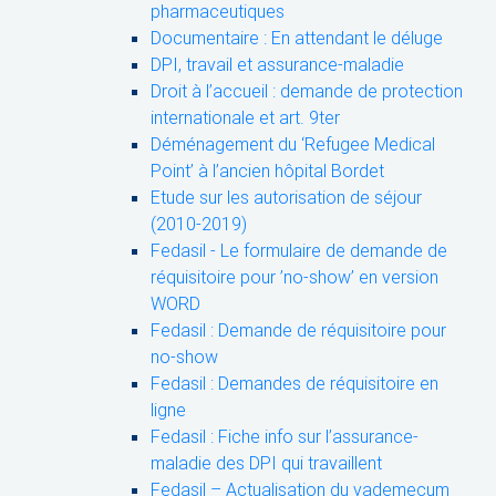
pharmaceutiques
Documentaire : En attendant le déluge
DPI, travail et assurance-maladie
Droit à l’accueil : demande de protection
internationale et art. 9ter
Déménagement du ‘Refugee Medical
Point’ à l’ancien hôpital Bordet
Etude sur les autorisation de séjour
(2010-2019)
Fedasil - Le formulaire de demande de
réquisitoire pour ’no-show’ en version
WORD
Fedasil : Demande de réquisitoire pour
no-show
Fedasil : Demandes de réquisitoire en
ligne
Fedasil : Fiche info sur l’assurance-
maladie des DPI qui travaillent
Fedasil – Actualisation du vademecum