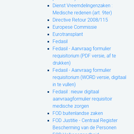
Dienst Vreemdelingenzaken :
Medische redenen (art. 9ter)
Directive Retour 2008/115
Europese Commissie
Eurotransplant
Fedasil
Fedasil - Aanvraag formulier
requisitorium (PDF versie, af te
drukken)
Fedasil - Aanvraag formulier
requisitorium (WORD versie, digitaal
in te vullen)
Fedasil : nieuw digitaal
aanvraagformulier requisitoir
medische zorgen
FOD buitenlandse zaken
FOD Justitie - Centraal Register
Bescherming van de Personen