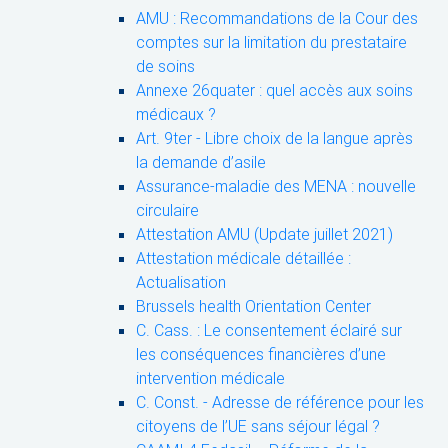
AMU : Recommandations de la Cour des
comptes sur la limitation du prestataire
de soins
Annexe 26quater : quel accès aux soins
médicaux ?
Art. 9ter - Libre choix de la langue après
la demande d’asile
Assurance-maladie des MENA : nouvelle
circulaire
Attestation AMU (Update juillet 2021)
Attestation médicale détaillée :
Actualisation
Brussels health Orientation Center
C. Cass. : Le consentement éclairé sur
les conséquences financières d’une
intervention médicale
C. Const. - Adresse de référence pour les
citoyens de l’UE sans séjour légal ?