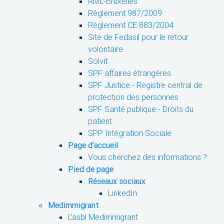
RML-Bruxelles
Règlement 987/2009
Règlement CE 883/2004
Site de Fedasil pour le retour
volontaire
Solvit
SPF affaires étrangères
SPF Justice - Registre central de
protection des personnes
SPF Santé publique - Droits du
patient
SPP Intégration Sociale
Page d’accueil
Vous cherchez des informations ?
Pied de page
Réseaux sociaux
LinkedIn
Medimmigrant
L’asbl Medimmigrant