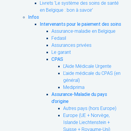
Livrets ’Le système des soins de santé
en Belgique : bon à savoir’
Infos
Intervenants pour le paiement des soins
Assurance-maladie en Belgique
Fedasil
Assurances privées
Le garant
CPAS
L’Aide Médicale Urgente
L’aide médicale du CPAS (en
général)
Mediprima
Assurance-Maladie du pays
d’origine
Autres pays (hors Europe)
Europe (UE + Norvège,
Islande Liechtenstein +
Suisse + Royaume-Uni)