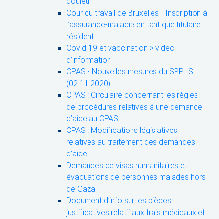
douleur
Cour du travail de Bruxelles - Inscription à
l’assurance-maladie en tant que titulaire
résident
Covid-19 et vaccination > video
d’information
CPAS - Nouvelles mesures du SPP IS
(02.11.2020)
CPAS : Circulaire concernant les règles
de procédures relatives à une demande
d’aide au CPAS
CPAS : Modifications législatives
relatives au traitement des demandes
d’aide
Demandes de visas humanitaires et
évacuations de personnes malades hors
de Gaza
Document d’info sur les pièces
justificatives relatif aux frais médicaux et