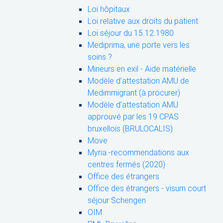
Loi hôpitaux
Loi relative aux droits du patient
Loi séjour du 15.12.1980
Mediprima, une porte vers les
soins ?
Mineurs en exil - Aide matérielle
Modèle d’attestation AMU de
Medimmigrant (à procurer)
Modèle d’attestation AMU
approuvé par les 19 CPAS
bruxellois (BRULOCALIS)
Move
Myria -recommendations aux
centres fermés (2020)
Office des étrangers
Office des étrangers - visum court
séjour Schengen
OIM