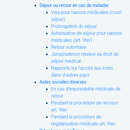
Séjour ou retour en cas de maladie
Visa pour raisons médicales (court
séjour)
Prolongation du séjour
Autorisation de séjour pour raisons
médicales (art. 9ter)
Retour volontaire
Jurisprudence relative au droit de
séjour médical
Rapports sur l’accès aux soins
dans d’autres pays
Aides sociales diverses
En cas d’impossibilité médicale de
retour
Pendant la procédure de recours
art. 9ter
Pendant la procédure de
régularisation médicale art. 9ter