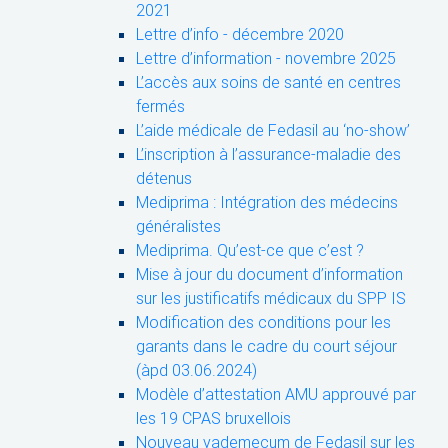
2021
Lettre d’info - décembre 2020
Lettre d’information - novembre 2025
L’accès aux soins de santé en centres
fermés
L’aide médicale de Fedasil au ‘no-show’
L’inscription à l’assurance-maladie des
détenus
Mediprima : Intégration des médecins
généralistes
Mediprima. Qu’est-ce que c’est ?
Mise à jour du document d’information
sur les justificatifs médicaux du SPP IS
Modification des conditions pour les
garants dans le cadre du court séjour
(àpd 03.06.2024)
Modèle d’attestation AMU approuvé par
les 19 CPAS bruxellois
Nouveau vademecum de Fedasil sur les